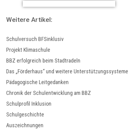
Weitere Artikel:
Schulversuch BFSinklusiv
Projekt Klimaschule
BBZ erfolgreich beim Stadtradeln
Das „Förderhaus“ und weitere Unterstützungssysteme
Pädagogische Leitgedanken
Chronik der Schulentwicklung am BBZ
Schulprofil Inklusion
Schulgeschichte
Auszeichnungen