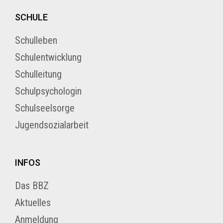
SCHULE
Schulleben
Schulentwicklung
Schulleitung
Schulpsychologin
Schulseelsorge
Jugendsozialarbeit
INFOS
Das BBZ
Aktuelles
Anmeldung