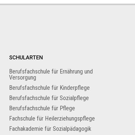
SCHULARTEN
Berufsfachschule für Ernährung und
Versorgung
Berufsfachschule für Kinderpflege
Berufsfachschule für Sozialpflege
Berufsfachschule für Pflege
Fachschule für Heilerziehungspflege
Fachakademie für Sozialpädagogik