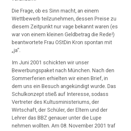
Die Frage, ob es Sinn macht, an einem
Wettbewerb teilzunehmen, dessen Preise zu
diesem Zeitpunkt nur vage bekannt waren (es
war von einem kleinen Geldbetrag die Rede!)
beantwortete Frau OStDin Kron spontan mit
„ja“.
Im Juni 2001 schickten wir unser
Bewerbungspaket nach München. Nach den
Sommerferien erhielten wir einen Brief, in
dem uns ein Besuch angekündigt wurde. Das
Schulkonzept stieß auf Interesse, sodass
Vertreter des Kultusministeriums, der
Wirtschaft, der Schüler, der Eltern und der
Lehrer das BBZ genauer unter die Lupe
nehmen wollten. Am 08. November 2001 traf