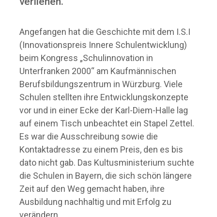
verliehen.
Angefangen hat die Geschichte mit dem I.S.I
(Innovationspreis Innere Schulentwicklung)
beim Kongress „Schulinnovation in
Unterfranken 2000“ am Kaufmännischen
Berufsbildungszentrum in Würzburg. Viele
Schulen stellten ihre Entwicklungskonzepte
vor und in einer Ecke der Karl-Diem-Halle lag
auf einem Tisch unbeachtet ein Stapel Zettel.
Es war die Ausschreibung sowie die
Kontaktadresse zu einem Preis, den es bis
dato nicht gab. Das Kultusministerium suchte
die Schulen in Bayern, die sich schön längere
Zeit auf den Weg gemacht haben, ihre
Ausbildung nachhaltig und mit Erfolg zu
verändern.