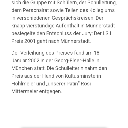
sich die Gruppe mit Schülern, der Schulleitung,
dem Personalrat sowie Teilen des Kollegiums
in verschiedenen Gesprächskreisen. Der
knapp vierstündige Aufenthalt in Münnerstadt
besiegelte den Entschluss der Jury: Der I.S.I
Preis 2001 geht nach Münnerstadt.
Der Verleihung des Preises fand am 18.
Januar 2002 in der Georg-Elser-Halle in
München statt. Die Schulleiterin nahm den
Preis aus der Hand von Kultusminsterin
Hohlmeier und „unserer Patin“ Rosi
Mittermeier entgegen.