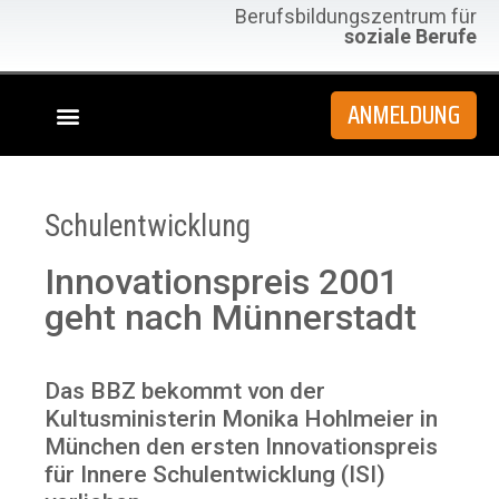
Berufsbildungszentrum für
soziale Berufe
ANMELDUNG
Schulentwicklung
Innovationspreis 2001
geht nach Münnerstadt
Das BBZ bekommt von der
Kultusministerin Monika Hohlmeier in
München den ersten Innovationspreis
für Innere Schulentwicklung (ISI)