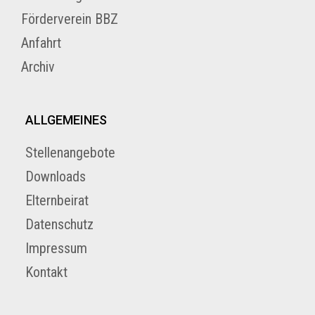
Förderverein BBZ
Anfahrt
Archiv
ALLGEMEINES
Stellenangebote
Downloads
Elternbeirat
Datenschutz
Impressum
Kontakt