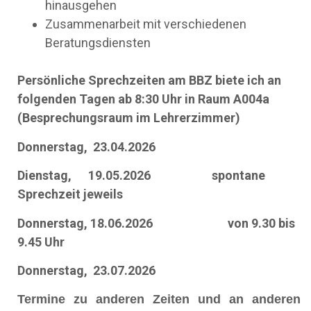
hinausgehen
Zusammenarbeit mit verschiedenen
Beratungsdiensten
Persönliche Sprechzeiten am BBZ biete ich an
folgenden Tagen ab 8:30 Uhr in Raum A004a
(Besprechungsraum im Lehrerzimmer)
Donnerstag, 23.04.2026
Dienstag, 19.05.2026 spontane
Sprechzeit jeweils
Donnerstag, 18.06.2026 von 9.30 bis
9.45 Uhr
Donnerstag, 23.07.2026
Termine zu anderen Zeiten und an anderen