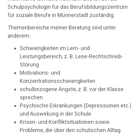
Schulpsychologin für das Berufsbildungszentrum
für soziale Berufe in Münnerstadt zuständig.
Themenbereiche meiner Beratung sind unter
anderem:
Schwierigkeiten im Lern- und
Leistungsbereich, z. B. Lese-Rechtschreib-
Störung
Motivations- und
Konzentrationsschwierigkeiten
schulbezogene Ängste, z. B. vor der Klasse
sprechen
Psychische Erkrankungen (Depressionen etc.)
und Auswirkung in der Schule
Krisen- und Konfliktsituationen sowie
Probleme, die über den schulischen Alltag