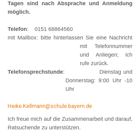
Tagen sind nach Absprache und Anmeldung
möglich.
Telefon
: 0151 68864560
mit Mailbox: bitte hinterlassen Sie eine Nachricht
mit Telefonnummer
und Anliegen; ich
rufe zurück.
Telefonsprechstunde
: Dienstag und
Donnerstag: 9:00 Uhr -10
Uhr
Heike.Kellmann@schule.bayern.de
Ich freue mich auf die Zusammenarbeit und darauf,
Ratsuchende zu unterstützen.