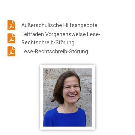
Außerschulische Hilfsangebote
Leitfaden Vorgehensweise Lese-
Rechtschreib-Störung
Lese-Rechtschreib-Störung