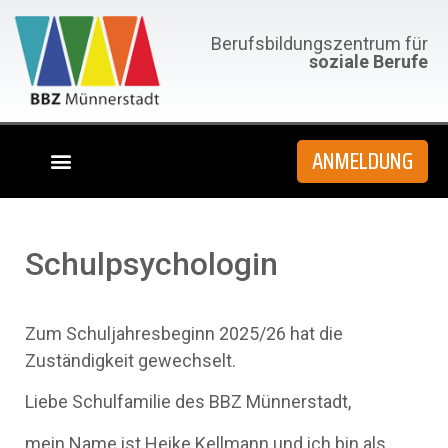
Berufsbildungszentrum für
soziale Berufe
ANMELDUNG
Schulpsychologin
Zum Schuljahresbeginn 2025/26 hat die
Zuständigkeit gewechselt.
Liebe Schulfamilie des BBZ Münnerstadt,
mein Name ist Heike Kellmann und ich bin als