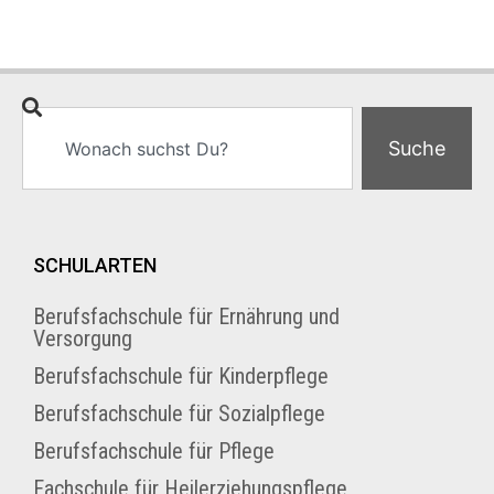
Suche
SCHULARTEN
Berufsfachschule für Ernährung und
Versorgung
Berufsfachschule für Kinderpflege
Berufsfachschule für Sozialpflege
Berufsfachschule für Pflege
Fachschule für Heilerziehungspflege