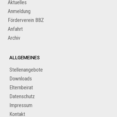
Aktuelles
Anmeldung
Förderverein BBZ
Anfahrt
Archiv
ALLGEMEINES
Stellenangebote
Downloads
Elternbeirat
Datenschutz
Impressum
Kontakt