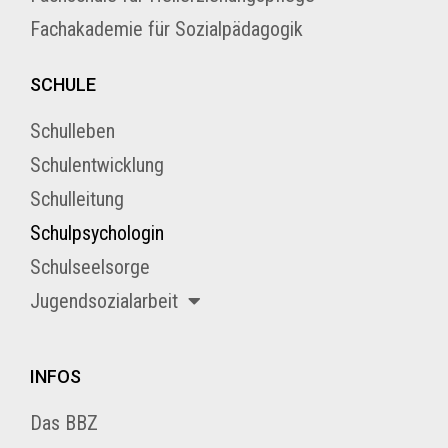
Fachakademie für Sozialpädagogik
SCHULE
Schulleben
Schulentwicklung
Schulleitung
Schulpsychologin
Schulseelsorge
Jugendsozialarbeit
INFOS
Das BBZ