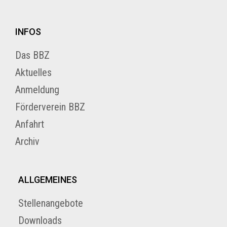
INFOS
Das BBZ
Aktuelles
Anmeldung
Förderverein BBZ
Anfahrt
Archiv
ALLGEMEINES
Stellenangebote
Downloads