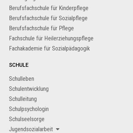
Berufsfachschule für Kinderpflege
Berufsfachschule für Sozialpflege
Berufsfachschule für Pflege
Fachschule für Heilerziehungspflege
Fachakademie für Sozialpädagogik
SCHULE
Schulleben
Schulentwicklung
Schulleitung
Schulpsychologin
Schulseelsorge
Jugendsozialarbeit