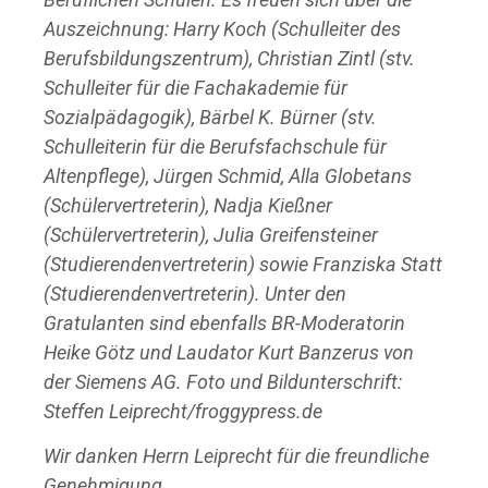
Auszeichnung: Harry Koch (Schulleiter des
Berufsbildungszentrum), Christian Zintl (stv.
Schulleiter für die Fachakademie für
Sozialpädagogik), Bärbel K. Bürner (stv.
Schulleiterin für die Berufsfachschule für
Altenpflege), Jürgen Schmid, Alla Globetans
(Schülervertreterin), Nadja Kießner
(Schülervertreterin), Julia Greifensteiner
(Studierendenvertreterin) sowie Franziska Statt
(Studierendenvertreterin). Unter den
Gratulanten sind ebenfalls BR-Moderatorin
Heike Götz und Laudator Kurt Banzerus von
der Siemens AG. Foto und Bildunterschrift:
Steffen Leiprecht/froggypress.de
Wir danken Herrn Leiprecht für die freundliche
Genehmigung.