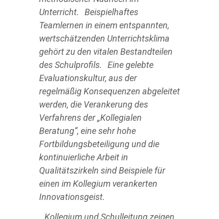
Unterricht. Beispielhaftes
Teamlernen in einem entspannten,
wertschätzenden Unterrichtsklima
gehört zu den vitalen Bestandteilen
des Schulprofils. Eine gelebte
Evaluationskultur, aus der
regelmäßig Konsequenzen abgeleitet
werden, die Verankerung des
Verfahrens der „Kollegialen
Beratung“, eine sehr hohe
Fortbildungsbeteiligung und die
kontinuierliche Arbeit in
Qualitätszirkeln sind Beispiele für
einen im Kollegium verankerten
Innovationsgeist.
Kollegium und Schulleitung zeigen,