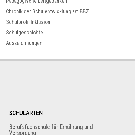
Pädagogische Leitgedanken
Chronik der Schulentwicklung am BBZ
Schulprofil Inklusion
Schulgeschichte
Auszeichnungen
SCHULARTEN
Berufsfachschule für Ernährung und
Versorgung