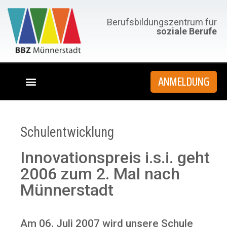
Berufsbildungszentrum für
soziale Berufe
ANMELDUNG
Schulentwicklung
Innovationspreis i.s.i. geht
2006 zum 2. Mal nach
Münnerstadt
Am 06. Juli 2007 wird unsere Schule