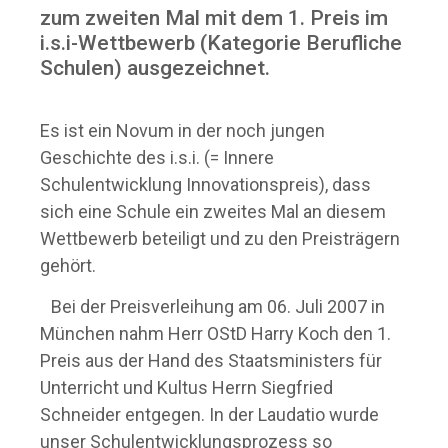
zum zweiten Mal mit dem 1. Preis im
i.s.i-Wettbewerb (Kategorie Berufliche
Schulen) ausgezeichnet.
Es ist ein Novum in der noch jungen
Geschichte des i.s.i. (= Innere
Schulentwicklung Innovationspreis), dass
sich eine Schule ein zweites Mal an diesem
Wettbewerb beteiligt und zu den Preisträgern
gehört.
Bei der Preisverleihung am 06. Juli 2007 in
München nahm Herr OStD Harry Koch den 1.
Preis aus der Hand des Staatsministers für
Unterricht und Kultus Herrn Siegfried
Schneider entgegen. In der Laudatio wurde
unser Schulentwicklungsprozess so