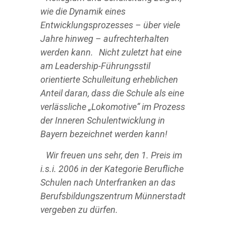
wie die Dynamik eines
Entwicklungsprozesses – über viele
Jahre hinweg – aufrechterhalten
werden kann. Nicht zuletzt hat eine
am Leadership-Führungsstil
orientierte Schulleitung erheblichen
Anteil daran, dass die Schule als eine
verlässliche „Lokomotive“ im Prozess
der Inneren Schulentwicklung in
Bayern bezeichnet werden kann!
Wir freuen uns sehr, den 1. Preis im
i.s.i. 2006 in der Kategorie Berufliche
Schulen nach Unterfranken an das
Berufsbildungszentrum Münnerstadt
vergeben zu dürfen.