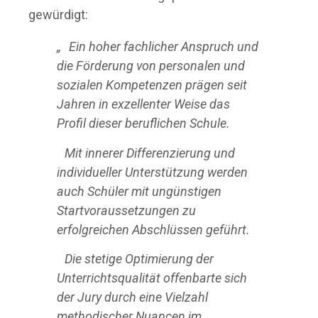
gewürdigt:
„ Ein hoher fachlicher Anspruch und
die Förderung von personalen und
sozialen Kompetenzen prägen seit
Jahren in exzellenter Weise das
Profil dieser beruflichen Schule.
Mit innerer Differenzierung und
individueller Unterstützung werden
auch Schüler mit ungünstigen
Startvoraussetzungen zu
erfolgreichen Abschlüssen geführt.
Die stetige Optimierung der
Unterrichtsqualität offenbarte sich
der Jury durch eine Vielzahl
methodischer Nuancen im