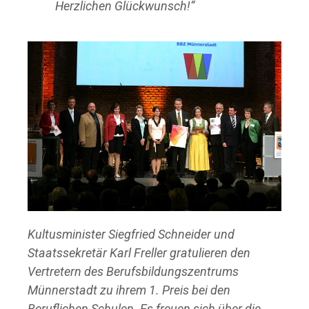
Herzlichen Glückwunsch!“
Kultusminister Siegfried Schneider und
Staatssekretär Karl Freller gratulieren den
Vertretern des Berufsbildungszentrums
Münnerstadt zu ihrem 1. Preis bei den
Beruflichen Schulen. Es freuen sich über die