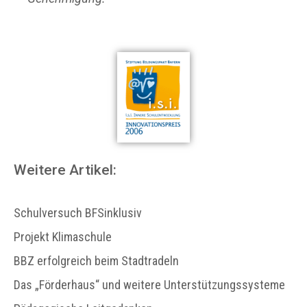
Weitere Artikel:
Schulversuch BFSinklusiv
Projekt Klimaschule
BBZ erfolgreich beim Stadtradeln
Das „Förderhaus“ und weitere Unterstützungssysteme