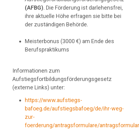
(AFBG)
. Die Förderung ist darlehensfrei,
ihre aktuelle Höhe erfragen sie bitte bei
der zuständigen Behörde.
Meisterbonus (3000 €) am Ende des
Berufspraktikums
Informationen zum
Aufstiegsfortbildungsförderungsgesetz
(externe Links) unter:
https://www.aufstiegs-
bafoeg.de/aufstiegsbafoeg/de/ihr-weg-
zur-
foerderung/antragsformulare/antragsformula