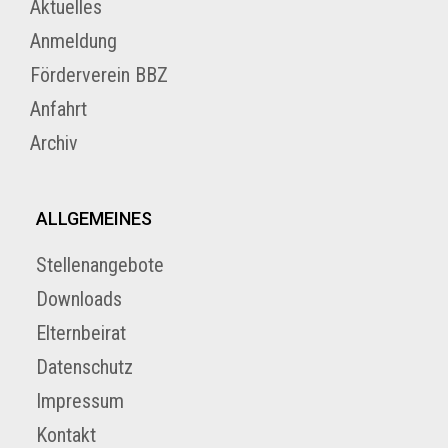
Aktuelles
Anmeldung
Förderverein BBZ
Anfahrt
Archiv
ALLGEMEINES
Stellenangebote
Downloads
Elternbeirat
Datenschutz
Impressum
Kontakt