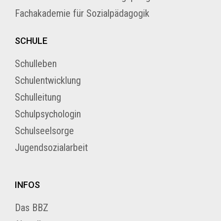
Fachakademie für Sozialpädagogik
SCHULE
Schulleben
Schulentwicklung
Schulleitung
Schulpsychologin
Schulseelsorge
Jugendsozialarbeit
INFOS
Das BBZ