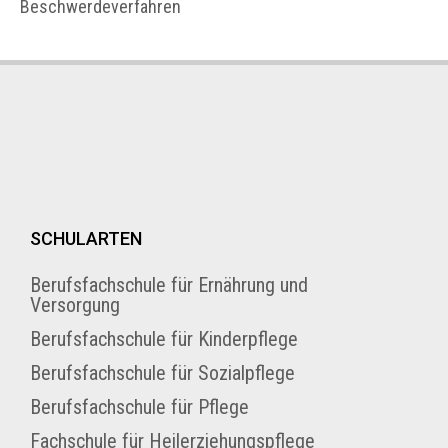
Beschwerdeverfahren
SCHULARTEN
Berufsfachschule für Ernährung und
Versorgung
Berufsfachschule für Kinderpflege
Berufsfachschule für Sozialpflege
Berufsfachschule für Pflege
Fachschule für Heilerziehungspflege