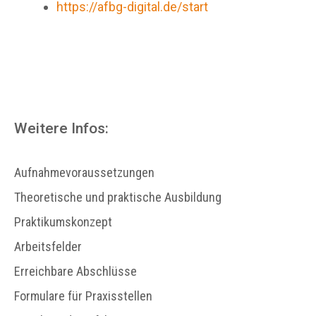
https://afbg-digital.de/start
Weitere Infos:
Aufnahmevoraussetzungen
Theoretische und praktische Ausbildung
Praktikumskonzept
Arbeitsfelder
Erreichbare Abschlüsse
Formulare für Praxisstellen